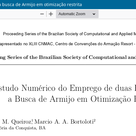
busca de Armijo em otimização restrita