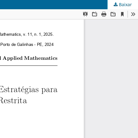
Baixar